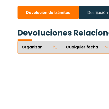
Devolución de trámites
Desfijación
Devoluciones Relacion