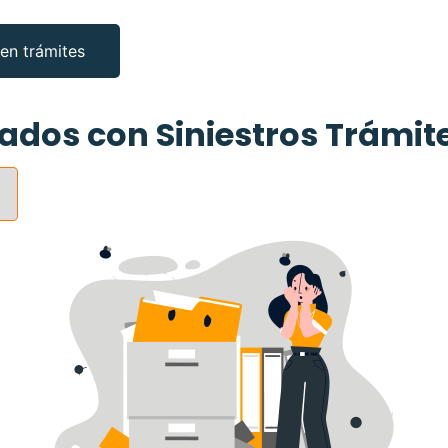
 en trámites
ados con Siniestros Trámit