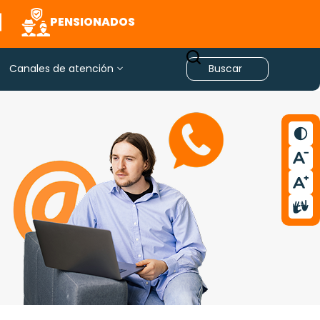
PENSIONADOS
Canales de atención