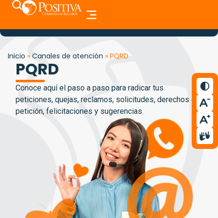
Inicio
»
Canales de atención
»
PQRD
PQRD
Conoce aquí el paso a paso para radicar tus
peticiones, quejas, reclamos, solicitudes, derechos de
petición, felicitaciones y sugerencias.