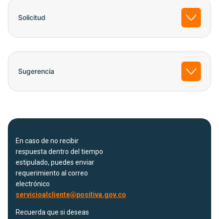
Solicitud
Sugerencia
En caso de no recibir
respuesta dentro del tiempo
estipulado, puedes enviar
requerimiento al correo
electrónico
servicioalcliente@positiva.gov.co
Recuerda que si deseas