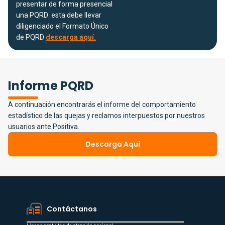
presentar de forma presencial
una PQRD esta debe llevar
diligenciado el Formato Único
de PQRD
descarga aquí.
Informe PQRD
A continuación encontrarás el informe del comportamiento
estadístico de las quejas y reclamos interpuestos por nuestros
usuarios ante Positiva.
Descarga Aquí
Contáctanos