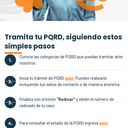
Tramita tu PQRD, siguiendo estos
simples pasos
Conoce las categorías de PQRD que puedas tramitar ante
nosotros.
Inicia tu trámite de PQRD
aquí.
Puedes realizarlo
incluyendo tus datos de contacto o de manera anónima.
Finaliza con el botón
“Radicar”
y obtén el número de
radicado de tu caso.
Para consultar el estado de la PQRD ingresa
aquí.