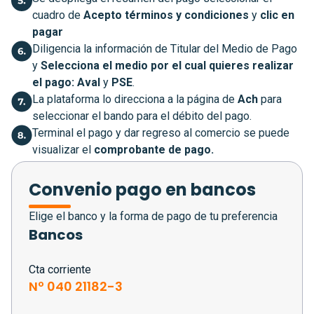
cuadro de
Acepto términos y condiciones
y
clic en
pagar
Diligencia la información de Titular del Medio de Pago
y
Selecciona el medio por el cual quieres realizar
el pago:
Aval
y
PSE
.
La plataforma lo direcciona a la página de
Ach
para
seleccionar el bando para el débito del pago.
Terminal el pago y dar regreso al comercio se puede
visualizar el
comprobante de pago.
Convenio pago en bancos
Elige el banco y la forma de pago de tu preferencia
Bancos
Cta corriente
Nº 040 21182-3