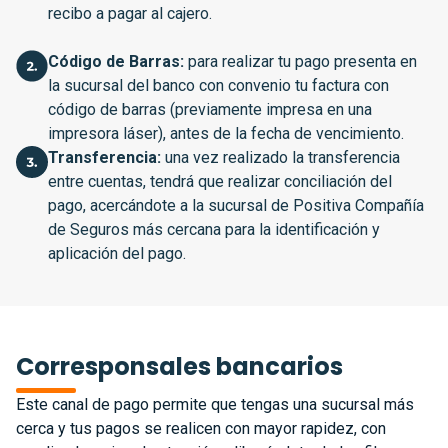
recibo a pagar al cajero.
Código de Barras:
para realizar tu pago presenta en
la sucursal del banco con convenio tu factura con
código de barras (previamente impresa en una
impresora láser), antes de la fecha de vencimiento.
Transferencia:
una vez realizado la transferencia
entre cuentas, tendrá que realizar conciliación del
pago, acercándote a la sucursal de Positiva Compañía
de Seguros más cercana para la identificación y
aplicación del pago.
Corresponsales bancarios
Este canal de pago permite que tengas una sucursal más
cerca y tus pagos se realicen con mayor rapidez, con