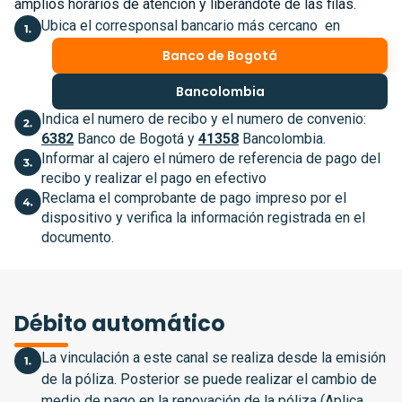
amplios horarios de atención y liberándote de las filas.
Ubica el corresponsal bancario más cercano en
Banco de Bogotá
Bancolombia
Indica el numero de recibo y el numero de convenio:
6382
Banco de Bogotá y
41358
Bancolombia.
Informar al cajero el número de referencia de pago del
recibo y realizar el pago en efectivo
Reclama el comprobante de pago impreso por el
dispositivo y verifica la información registrada en el
documento.
Débito automático
La vinculación a este canal se realiza desde la emisión
de la póliza. Posterior se puede realizar el cambio de
medio de pago en la renovación de la póliza (Aplica