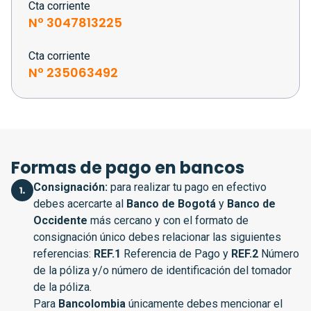
Cta corriente
Nº 3047813225
Cta corriente
Nº 235063492
Formas de pago en bancos
Consignación:
para realizar tu pago en efectivo
debes acercarte al
Banco de Bogotá
y
Banco de
Occidente
más cercano y con el formato de
consignación único debes relacionar las siguientes
referencias:
REF.1
Referencia de Pago y
REF.2
Número
de la póliza y/o número de identificación del tomador
de la póliza.
Para
Bancolombia
únicamente debes mencionar el